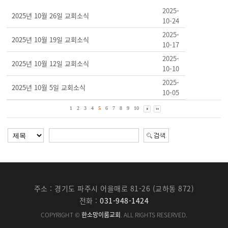
2025-
2025년 10월 26일 교회소식
10-24
2025-
2025년 10월 19일 교회소식
10-17
2025-
2025년 10월 12일 교회소식
10-10
2025-
2025년 10월 5일 교회소식
10-05
1
2
3
4
5
6
7
8
9
10
주소 : 경기도 파주시 어을매로 81-26 (교하동 872)
전화 :
031-948-1424
COPYRIGHT ©
한소망이룸교회
. ALL RIGHTS RESERVED.