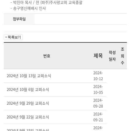
- 박진아 목사 / 전 (파주)주사랑교회 교육총괄
- 송구영신예배시 인사
첨부파일
조
작성
제목
번호
회
일자
수
2024-
2024년 10월 13일 교회소식
10-12
2024-
2024년 10월 6일 교회소식
10-05
2024-
2024년 9월 29일 교회소식
09-28
2024-
2024년 9월 22일 교회소식
09-21
2024-
2024년 9월 15일 교회소식