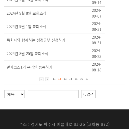
09-14
2024-
2024년 9월 8일 교회소식
09-07
2024-
2024년 9월 1일 교회소식
08-31
2024-
목회자와 함께하는 성경공부 신청하기
08-31
2024-
2024년 8월 25일 교회소식
08-23
2024-
알파코스1기 온라인 등록하기
08-18
11
12
13
14
15
16
17
주소 : 경기도 파주시 어을매로 81-26 (교하동 872)