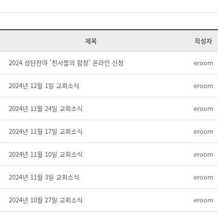
제목
작성자
2024 성탄전야 '천사들의 합창' 온라인 신청
eroom
2024년 12월 1일 교회소식
eroom
2024년 11월 24일 교회소식
eroom
2024년 11월 17일 교회소식
eroom
2024년 11월 10일 교회소식
eroom
2024년 11월 3일 교회소식
eroom
2024년 10월 27일 교회소식
eroom