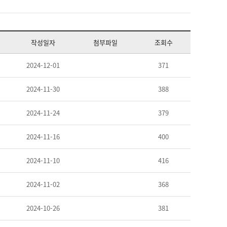
작성일자
첨부파일
조회수
2024-12-01
371
2024-11-30
388
2024-11-24
379
2024-11-16
400
2024-11-10
416
2024-11-02
368
2024-10-26
381