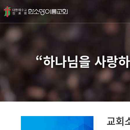
“하나님을 사랑하
교회