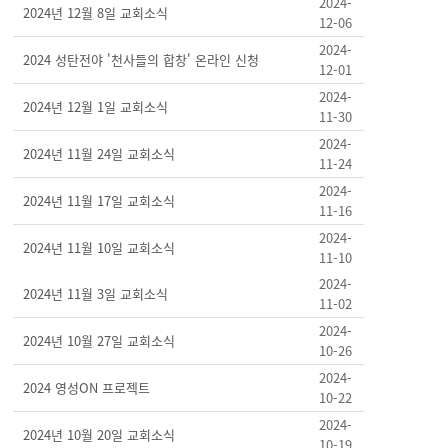
2024-
2024년 12월 8일 교회소식
12-06
2024-
2024 성탄전야 '천사들의 합창' 온라인 신청
12-01
2024-
2024년 12월 1일 교회소식
11-30
2024-
2024년 11월 24일 교회소식
11-24
2024-
2024년 11월 17일 교회소식
11-16
2024-
2024년 11월 10일 교회소식
11-10
2024-
2024년 11월 3일 교회소식
11-02
2024-
2024년 10월 27일 교회소식
10-26
2024-
2024 영성ON 프로젝트
10-22
2024-
2024년 10월 20일 교회소식
10-19