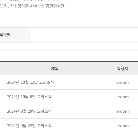
 ~ 11일, 한소망이룸교회(숙소:홍원연수원)
부파일
제목
작성자
2024년 10월 13일 교회소식
eroom
2024년 10월 6일 교회소식
eroom
2024년 9월 29일 교회소식
eroom
2024년 9월 22일 교회소식
eroom