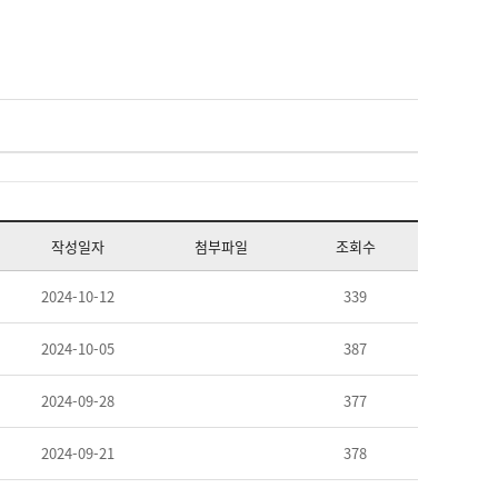
작성일자
첨부파일
조회수
2024-10-12
339
2024-10-05
387
2024-09-28
377
2024-09-21
378