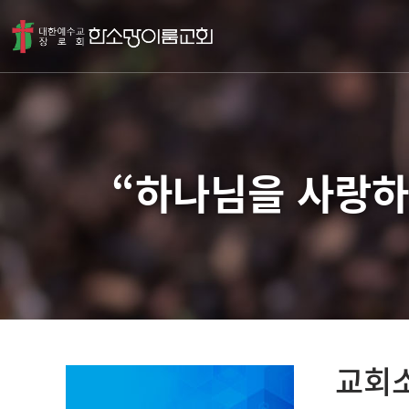
“하나님을 사랑하
교회