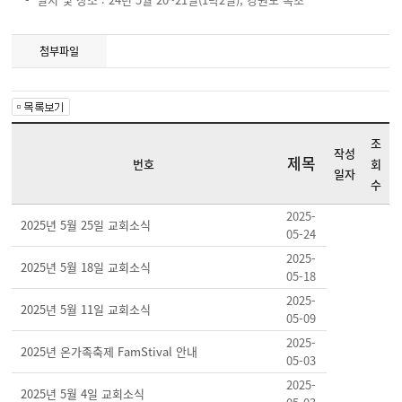
첨부파일
조
작성
제목
번호
회
일자
수
2025-
2025년 5월 25일 교회소식
05-24
2025-
2025년 5월 18일 교회소식
05-18
2025-
2025년 5월 11일 교회소식
05-09
2025-
2025년 온가족축제 FamStival 안내
05-03
2025-
2025년 5월 4일 교회소식