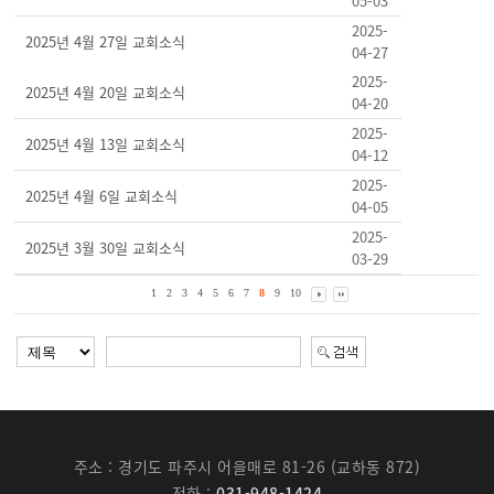
05-03
2025-
2025년 4월 27일 교회소식
04-27
2025-
2025년 4월 20일 교회소식
04-20
2025-
2025년 4월 13일 교회소식
04-12
2025-
2025년 4월 6일 교회소식
04-05
2025-
2025년 3월 30일 교회소식
03-29
1
2
3
4
5
6
7
8
9
10
주소 : 경기도 파주시 어을매로 81-26 (교하동 872)
전화 :
031-948-1424