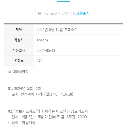
Home > 커뮤니티 >
교회소식
2024년 5월 12일 교회소식
제목
eroom
작성자
2024-05-11
작성일자
373
조회수
ㅁ 예배&영성
01. 2024년 목회 주제
- 교회, 반석위에 서리라(출17:6, 마16:18)
02. ‘중보기도학교’와 함께하는 어노인팅 금요기도회
- 일시 : 4월 5일 ~ 5월 24일(매주 금, 8주간) 20:00
- 장소 : 이룸채플