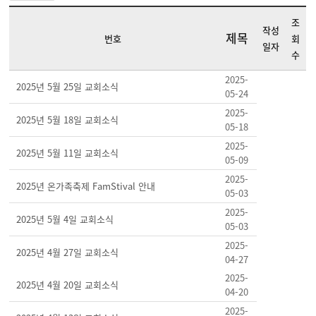
조
작성
제목
번호
회
일자
수
2025-
2025년 5월 25일 교회소식
05-24
2025-
2025년 5월 18일 교회소식
05-18
2025-
2025년 5월 11일 교회소식
05-09
2025-
2025년 온가족축제 FamStival 안내
05-03
2025-
2025년 5월 4일 교회소식
05-03
2025-
2025년 4월 27일 교회소식
04-27
2025-
2025년 4월 20일 교회소식
04-20
2025-