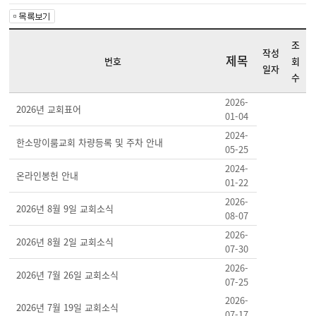
조
작성
제목
번호
회
일자
수
2026-
2026년 교회표어
01-04
2024-
한소망이룸교회 차량등록 및 주차 안내
05-25
2024-
온라인봉헌 안내
01-22
2026-
2026년 8월 9일 교회소식
08-07
2026-
2026년 8월 2일 교회소식
07-30
2026-
2026년 7월 26일 교회소식
07-25
2026-
2026년 7월 19일 교회소식
07-17