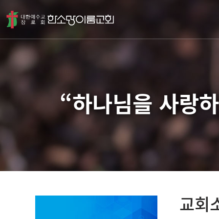
“하나님을 사랑하
교회