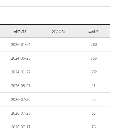
작성일자
첨부파일
조회수
2026-01-04
260
2024-05-25
765
2024-01-22
692
2026-08-07
41
2026-07-30
55
2026-07-25
53
2026-07-17
76