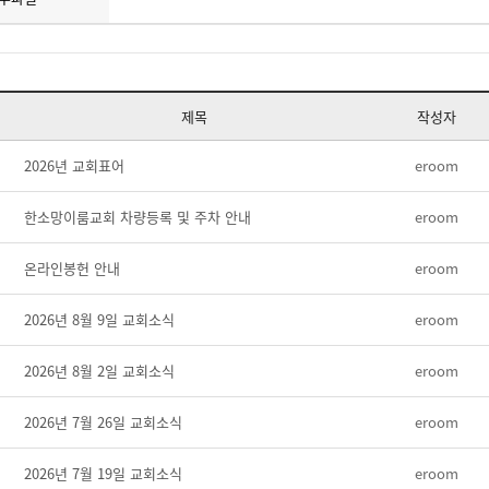
제목
작성자
2026년 교회표어
eroom
한소망이룸교회 차량등록 및 주차 안내
eroom
온라인봉헌 안내
eroom
2026년 8월 9일 교회소식
eroom
2026년 8월 2일 교회소식
eroom
2026년 7월 26일 교회소식
eroom
2026년 7월 19일 교회소식
eroom