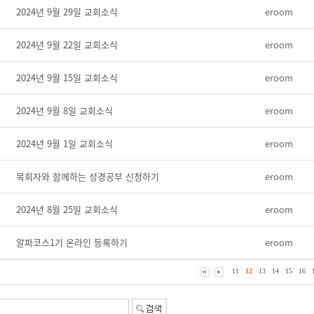
2024년 9월 29일 교회소식
eroom
2024년 9월 22일 교회소식
eroom
2024년 9월 15일 교회소식
eroom
2024년 9월 8일 교회소식
eroom
2024년 9월 1일 교회소식
eroom
목회자와 함께하는 성경공부 신청하기
eroom
2024년 8월 25일 교회소식
eroom
알파코스1기 온라인 등록하기
eroom
11
12
13
14
15
16