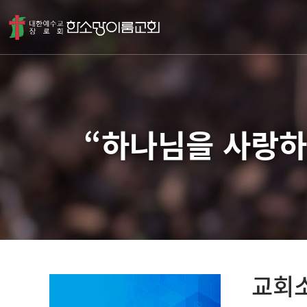
“하나님을 사랑하
교회