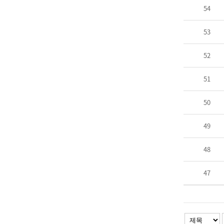
54
53
52
51
50
49
48
47