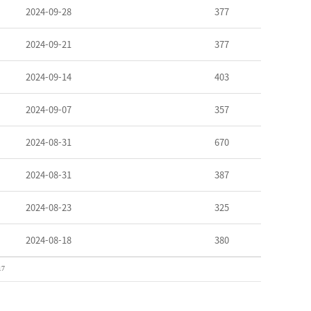
2024-09-28
377
2024-09-21
377
2024-09-14
403
2024-09-07
357
2024-08-31
670
2024-08-31
387
2024-08-23
325
2024-08-18
380
17