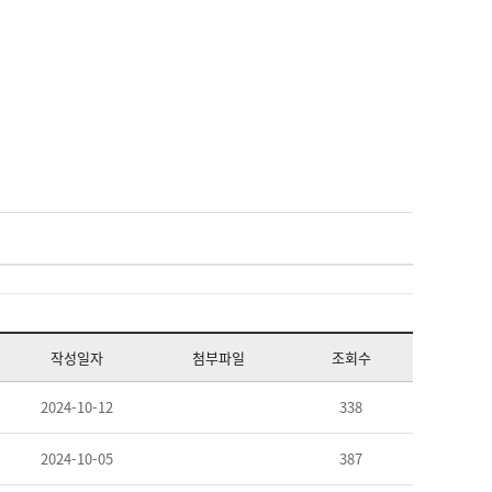
작성일자
첨부파일
조회수
2024-10-12
338
2024-10-05
387